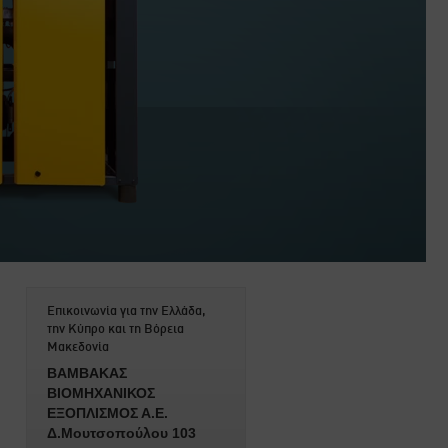
Επικοινωνία για την Ελλάδα,
την Κύπρο και τη Βόρεια
Μακεδονία
ΒΑΜΒΑΚΑΣ
ΒΙΟΜΗΧΑΝΙΚΟΣ
ΕΞΟΠΛΙΣΜΟΣ Α.Ε.
Δ.Μουτσοπούλου 103